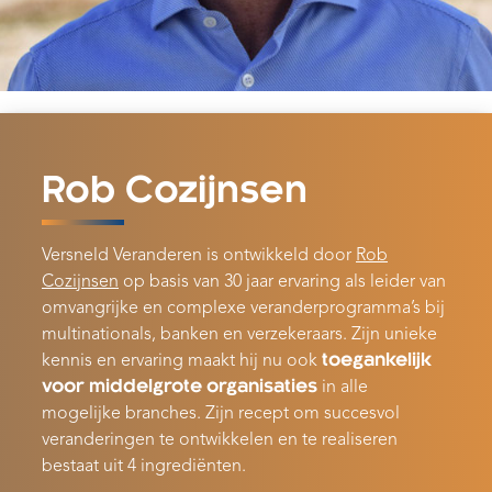
Rob Cozijnsen
Versneld Veranderen is ontwikkeld door
Rob
Cozijnsen
op basis van 30 jaar ervaring als leider van
omvangrijke en complexe veranderprogramma’s bij
multinationals, banken en verzekeraars. Zijn unieke
kennis en ervaring maakt hij nu ook
toegankelijk
voor middelgrote organisaties
in alle
mogelijke branches. Zijn recept om succesvol
veranderingen te ontwikkelen en te realiseren
bestaat uit 4 ingrediënten.