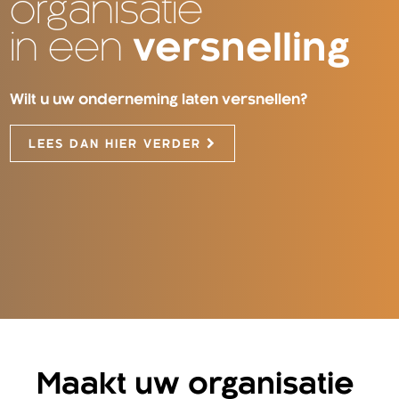
organisatie
in een
versnelling
Wilt u uw onderneming laten versnellen?
LEES DAN HIER VERDER
Maakt uw organisatie