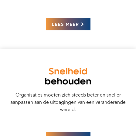
LEES MEER
Snelheid
behouden
Organisaties moeten zich steeds beter en sneller
aanpassen aan de uitdagingen van een veranderende
wereld.