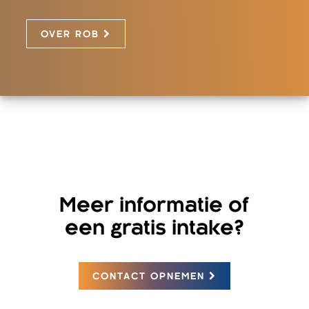
OVER ROB
Meer informatie of
een gratis intake?
CONTACT OPNEMEN