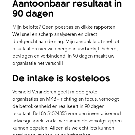
Aantoonbaar resultaat in
90 dagen
Mijn belofte? Geen poespas en dikke rapporten.
Wel snel en scherp analyseren en direct
doelgericht aan de slag. Mijn aanpak leidt snel tot
resultaat en nieuwe energie in uw bedrijf. Scherp,
bevlogen en verbindend: in 90 dagen maakt uw
organisatie het verschil!
De intake is kosteloos
Versneld Veranderen geeft middelgrote
organisaties en MKB+ richting en focus, verhoogt
de betrokkenheid en realiseert in 90 dagen
resultaat. Bel 06-51524355 voor een inventariserend
adviesgesprek, zodat we samen de vervolgstappen
kunnen bepalen. Alleen als we echt iets kunnen