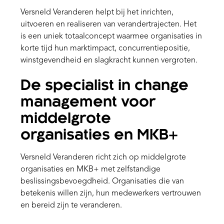
Versneld Veranderen helpt bij het inrichten,
uitvoeren en realiseren van verandertrajecten. Het
is een uniek totaalconcept waarmee organisaties in
korte tijd hun marktimpact, concurrentiepositie,
winstgevendheid en slagkracht kunnen vergroten.
De specialist in change
management voor
middelgrote
organisaties en MKB+
Versneld Veranderen richt zich op middelgrote
organisaties en MKB+ met zelfstandige
beslissingsbevoegdheid. Organisaties die van
betekenis willen zijn, hun medewerkers vertrouwen
en bereid zijn te veranderen.