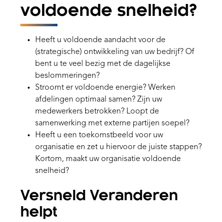
voldoende snelheid?
Heeft u voldoende aandacht voor de
(strategische) ontwikkeling van uw bedrijf? Of
bent u te veel bezig met de dagelijkse
beslommeringen?
Stroomt er voldoende energie? Werken
afdelingen optimaal samen? Zijn uw
medewerkers betrokken? Loopt de
samenwerking met externe partijen soepel?
Heeft u een toekomstbeeld voor uw
organisatie en zet u hiervoor de juiste stappen?
Kortom, maakt uw organisatie voldoende
snelheid?
Versneld Veranderen
helpt