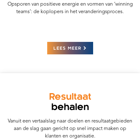
Opsporen van positieve energie en vormen van ‘winning
teams’: de koplopers in het veranderingsproces.
LEES MEER
Resultaat
behalen
Vanuit een vertaalslag naar doelen en resultaatgebieden
aan de slag gaan gericht op snel impact maken op
klanten en organisatie.