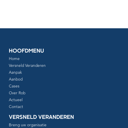
HOOFDMENU
Home
Versneld Veranderen
Aanpak
Aanbod
Cases
Over Rob
Actueel
Contact
VERSNELD VERANDEREN
Breng uw organisatie