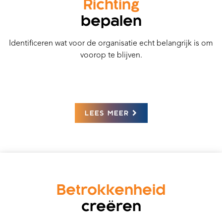
Richting
bepalen
Identificeren wat voor de organisatie echt belangrijk is om
voorop te blijven.
LEES MEER
Betrokkenheid
creëren