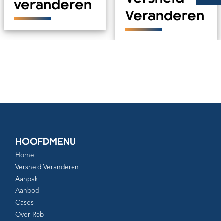
veranderen
Veranderen
HOOFDMENU
Home
Versneld Veranderen
Aanpak
Aanbod
Cases
Over Rob